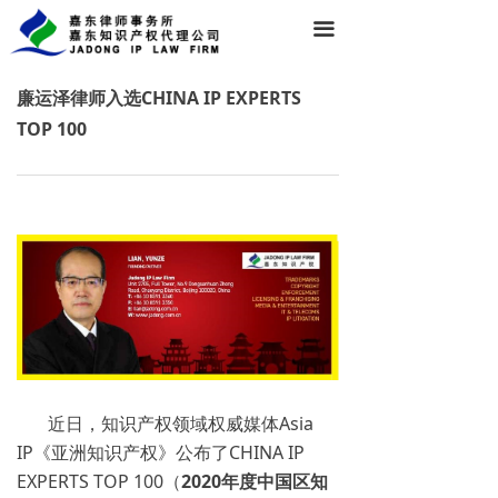
끀
廉运泽律师入选CHINA IP EXPERTS
TOP 100
近日，知识产权领域权威媒体Asia
IP《亚洲知识产权》公布了CHINA IP
EXPERTS TOP 100（
2020年度中国区知