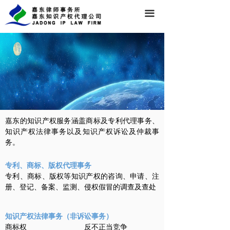
끀
服务领域
嘉东的知识产权服务涵盖商标及专利代理事务、
知识产权法律事务以及知识产权诉讼及仲裁事
务。
专利、商标、版权代理事务
专利、商标、版权等知识产权的咨询、申请、注
册、登记、备案、
监测、侵权假冒的调查及查处
知识产权法律事务（非诉讼事务）
商标权 反不正当竞争