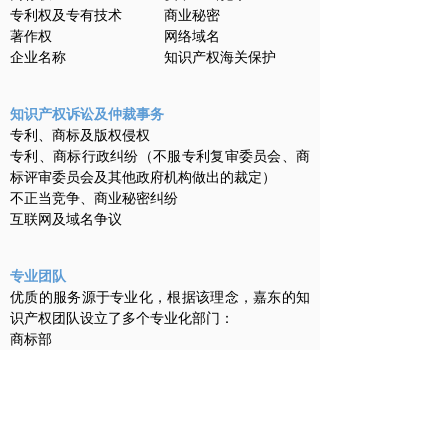
专利权及专有技术 商业秘密
著作权 网络域名
企业名称 知识产权海关保护
知识产权诉讼及仲裁事务
专利、商标及版权侵权
专利、商标行政纠纷（不服专利复审委员会、商
标评审委员会及其他政府机构做出的裁定）
不正当竞争、商业秘密纠纷
互联网及域名争议
专业团队
优质的服务源于专业化，根据该理念，嘉东的知
识产权团队设立了多个专业化部门：
商标部
反假冒部
知识产权诉讼仲裁部
版权部
专利部
域名部